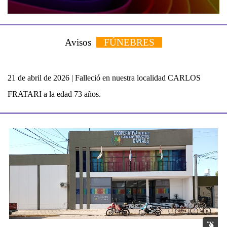
Avisos
FÚNEBRES
21 de abril de 2026 | Falleció en nuestra localidad
CARLOS
FRATARI a la edad 73 años.