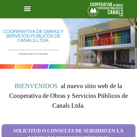
BIENVENIDOS
al nuevo sitio web de la
Cooperativa de Obras y Servicios Públicos de
Canals Ltda.
SOLICITUD O CONSULTA DE SUBSIDIO EN LA