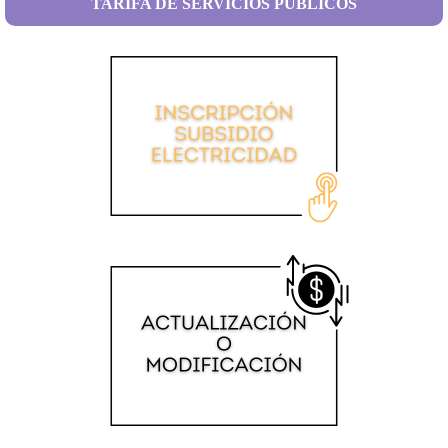
TARIFA DE SERVICIOS PÚBLICOS