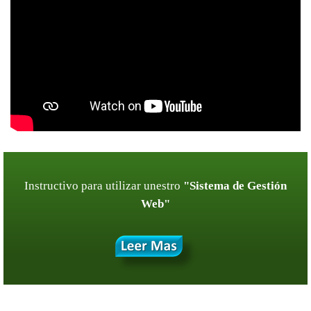
Instructivo para utilizar unestro
"Sistema de Gestión
Web"