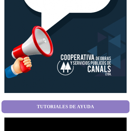
TUTORIALES DE AYUDA